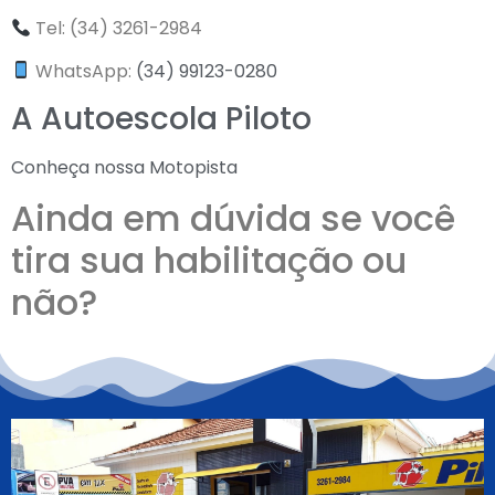
Tel: (34) 3261-2984
WhatsApp:
(34) 99123-0280
A Autoescola Piloto
Conheça nossa Motopista
Ainda em dúvida se você
tira sua habilitação ou
não?