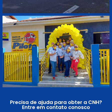
Precisa de ajuda para obter a CNH?
Entre em contato conosco