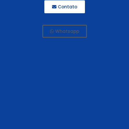
Contato
Whatsapp