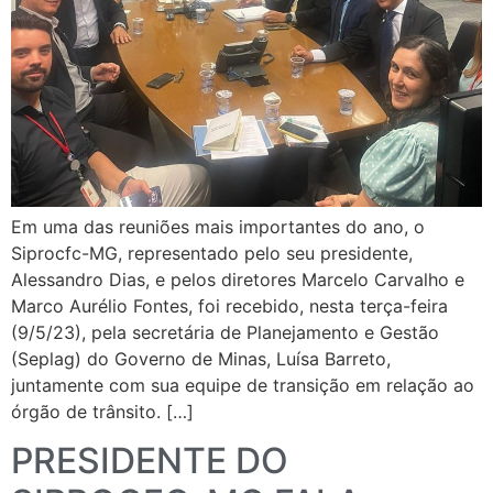
Em uma das reuniões mais importantes do ano, o
Siprocfc-MG, representado pelo seu presidente,
Alessandro Dias, e pelos diretores Marcelo Carvalho e
Marco Aurélio Fontes, foi recebido, nesta terça-feira
(9/5/23), pela secretária de Planejamento e Gestão
(Seplag) do Governo de Minas, Luísa Barreto,
juntamente com sua equipe de transição em relação ao
órgão de trânsito. […]
PRESIDENTE DO