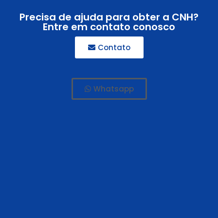
Precisa de ajuda para obter a CNH?
Entre em contato conosco
Contato
Whatsapp