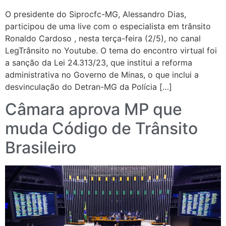
O presidente do Siprocfc-MG, Alessandro Dias,
participou de uma live com o especialista em trânsito
Ronaldo Cardoso , nesta terça-feira (2/5), no canal
LegTrânsito no Youtube. O tema do encontro virtual foi
a sanção da Lei 24.313/23, que institui a reforma
administrativa no Governo de Minas, o que inclui a
desvinculação do Detran-MG da Polícia […]
Câmara aprova MP que
muda Código de Trânsito
Brasileiro