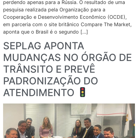
perdendo apenas para a Rússia. O resultado de uma
pesquisa realizada pela Organização para a
Cooperação e Desenvolvimento Econômico (OCDE),
em parceria com o site britânico Compare The Market,
aponta que o Brasil é o segundo […]
SEPLAG APONTA
MUDANÇAS NO ÓRGÃO DE
TRÂNSITO E PREVÊ
PADRONIZAÇÃO DO
ATENDIMENTO