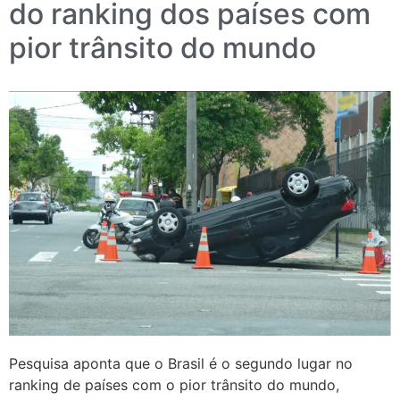
do ranking dos países com
pior trânsito do mundo
Pesquisa aponta que o Brasil é o segundo lugar no
ranking de países com o pior trânsito do mundo,