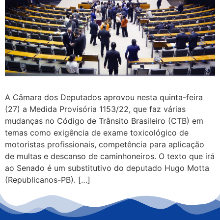
A Câmara dos Deputados aprovou nesta quinta-feira
(27) a Medida Provisória 1153/22, que faz várias
mudanças no Código de Trânsito Brasileiro (CTB) em
temas como exigência de exame toxicológico de
motoristas profissionais, competência para aplicação
de multas e descanso de caminhoneiros. O texto que irá
ao Senado é um substitutivo do deputado Hugo Motta
(Republicanos-PB). […]