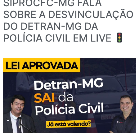
SIPROCFC-MG FALA
SOBRE A DESVINCULAÇÃO
DO DETRAN-MG DA
POLÍCIA CIVIL EM LIVE