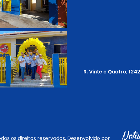
R. Vinte e Quatro, 124
dos os direitos reservados. Desenvolvido por