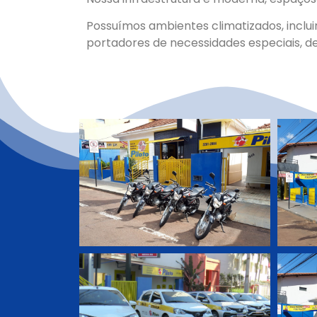
Possuímos ambientes climatizados, incluin
portadores de necessidades especiais, d