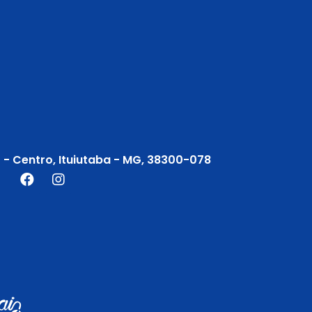
2 - Centro, Ituiutaba - MG, 38300-078