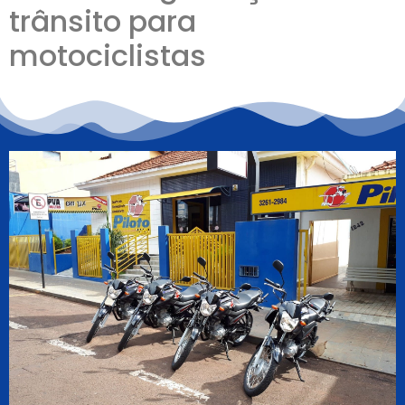
trânsito para
motociclistas