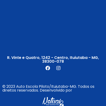
R. Vinte e Quatro, 1242 - Centro, Ituiutaba - MG,
38300-078
© 2023 Auto Escola Piloto/Ituiutaba-MG. Todos os
direitos reservados. Desenvolvido por