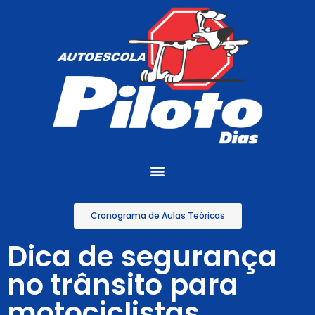
Cronograma de Aulas Teóricas
Dica de segurança
no trânsito para
motociclistas