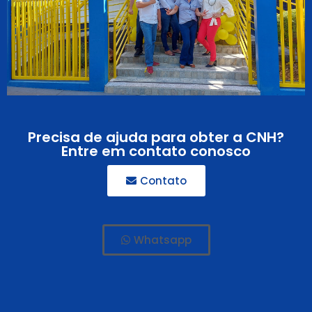
Precisa de ajuda para obter a CNH?
Entre em contato conosco
Contato
Whatsapp