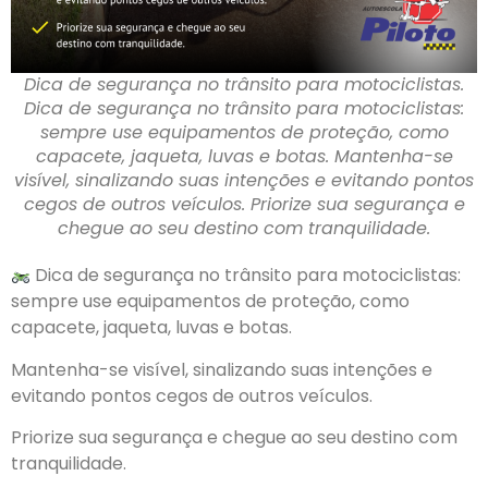
Dica de segurança no trânsito para motociclistas.
Dica de segurança no trânsito para motociclistas:
sempre use equipamentos de proteção, como
capacete, jaqueta, luvas e botas. Mantenha-se
visível, sinalizando suas intenções e evitando pontos
cegos de outros veículos. Priorize sua segurança e
chegue ao seu destino com tranquilidade.
Dica de segurança no trânsito para motociclistas:
sempre use equipamentos de proteção, como
capacete, jaqueta, luvas e botas.
Mantenha-se visível, sinalizando suas intenções e
evitando pontos cegos de outros veículos.
Priorize sua segurança e chegue ao seu destino com
tranquilidade.