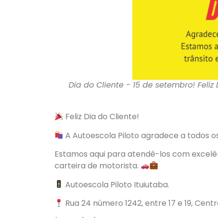
Dia do Cliente - 15 de setembro! Feliz
Feliz Dia do Cliente!
A Autoescola Piloto agradece a todos os
Estamos aqui para atendê-los com excelênc
carteira de motorista.
Autoescola Piloto Ituiutaba.
Rua 24 número 1242, entre 17 e 19, Cent