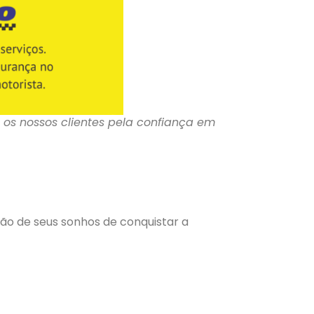
 os nossos clientes pela confiança em
ão de seus sonhos de conquistar a