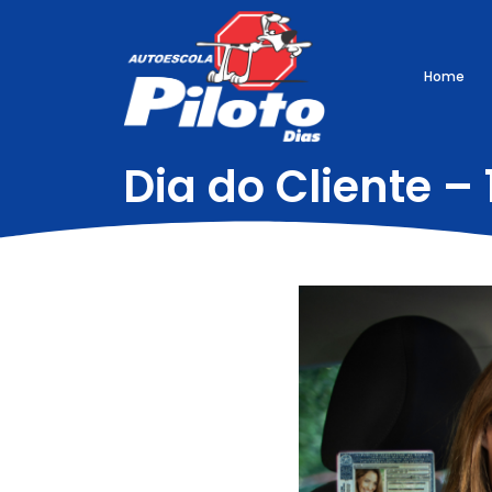
Home
Dia do Cliente –