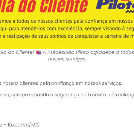
 Dia do Cliente!
A Autoescola Piloto agradece a todos
nossos serviços.
 nossos clientes pela confiança em nossos serviços.
ia, sempre visando à segurança no trânsito e à realizaç
ro – Ituiutaba/MG