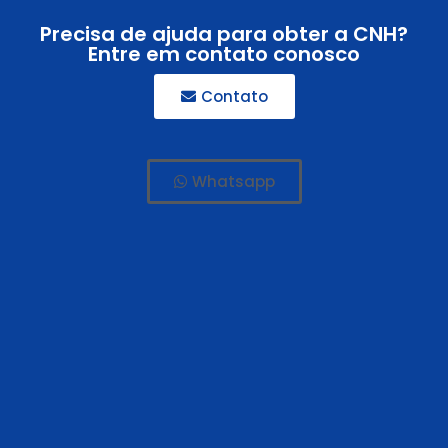
Precisa de ajuda para obter a CNH?
Entre em contato conosco
Contato
Whatsapp