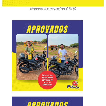
Nossos Aprovados 06/10