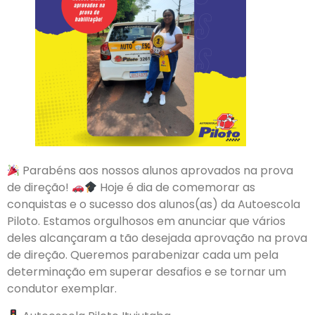
Parabéns aos nossos alunos aprovados na prova
de direção!
Hoje é dia de comemorar as
conquistas e o sucesso dos alunos(as) da Autoescola
Piloto. Estamos orgulhosos em anunciar que vários
deles alcançaram a tão desejada aprovação na prova
de direção. Queremos parabenizar cada um pela
determinação em superar desafios e se tornar um
condutor exemplar.