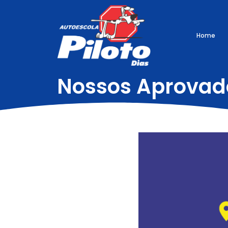
Home
Nossos Aprovad