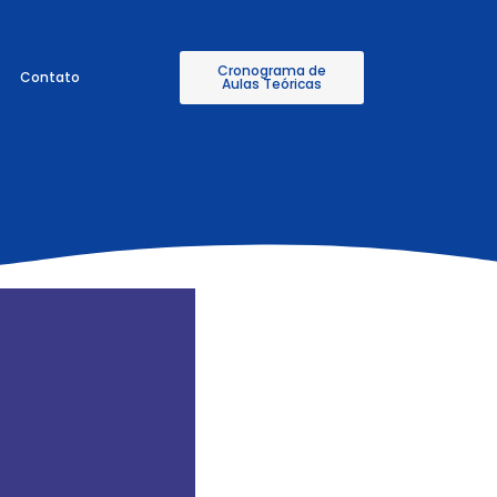
Cronograma de
Contato
Aulas Teóricas