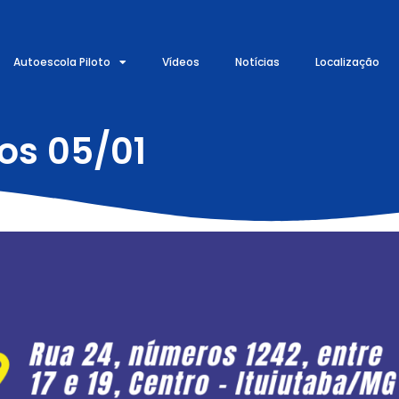
Autoescola Piloto
Vídeos
Notícias
Localização
os 05/01