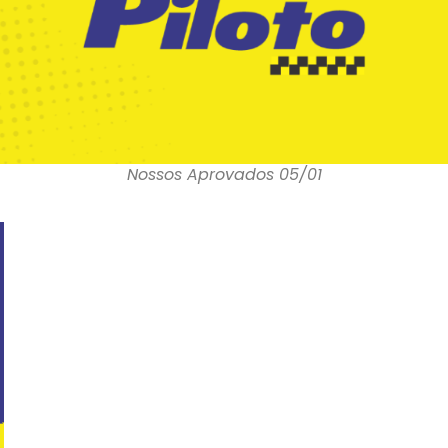
Nossos Aprovados 05/01