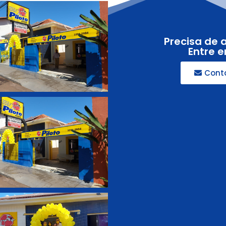
Precisa de 
Entre 
Cont