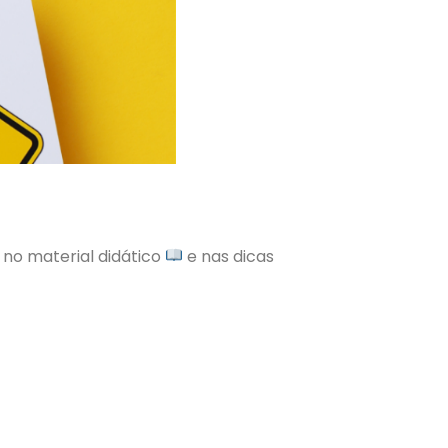
no material didático
e nas dicas