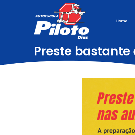
Home
Preste bastante 