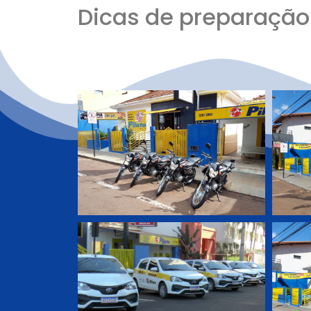
Dicas de preparaçã