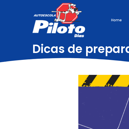
Home
Dicas de prepa