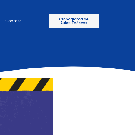
Cronograma de
Contato
Aulas Teóricas