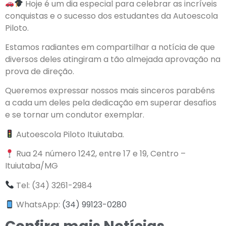
Hoje é um dia especial para celebrar as incríveis
conquistas e o sucesso dos estudantes da Autoescola
Piloto.
Estamos radiantes em compartilhar a notícia de que
diversos deles atingiram a tão almejada aprovação na
prova de direção.
Queremos expressar nossos mais sinceros parabéns
a cada um deles pela dedicação em superar desafios
e se tornar um condutor exemplar.
Autoescola Piloto Ituiutaba.
Rua 24 número 1242, entre 17 e 19, Centro –
Ituiutaba/MG
Tel: (34) 3261-2984
WhatsApp:
(34) 99123-0280