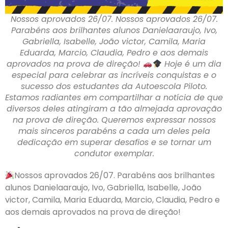
Nossos aprovados 26/07. Nossos aprovados 26/07.
Parabéns aos brilhantes alunos Danielaaraujo, Ivo,
Gabriella, Isabelle, João victor, Camila, Maria
Eduarda, Marcio, Claudia, Pedro e aos demais
aprovados na prova de direção!
Hoje é um dia
especial para celebrar as incríveis conquistas e o
sucesso dos estudantes da Autoescola Piloto.
Estamos radiantes em compartilhar a notícia de que
diversos deles atingiram a tão almejada aprovação
na prova de direção. Queremos expressar nossos
mais sinceros parabéns a cada um deles pela
dedicação em superar desafios e se tornar um
condutor exemplar.
Nossos aprovados 26/07. Parabéns aos brilhantes
alunos Danielaaraujo, Ivo, Gabriella, Isabelle, João
victor, Camila,
Maria Eduarda, Marcio, Claudia, Pedro e
aos demais aprovados na prova de direção!