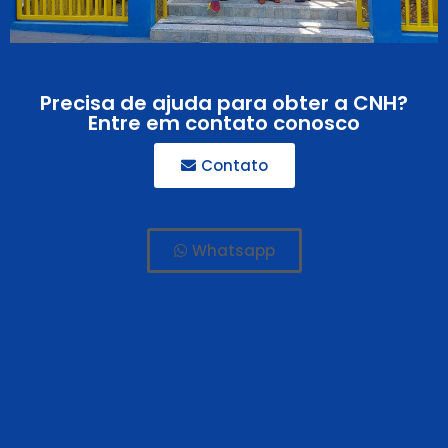
Precisa de ajuda para obter a CNH?
Entre em contato conosco
Contato
Whatsapp