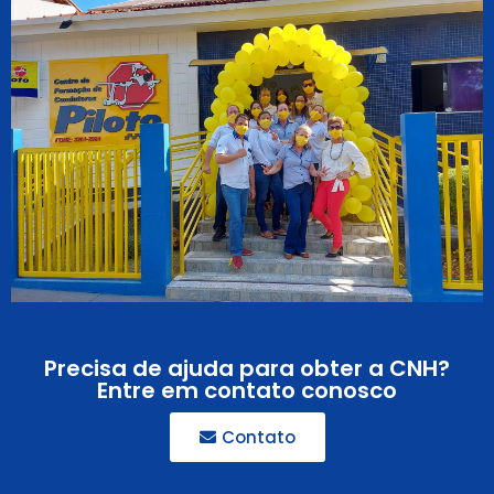
Precisa de ajuda para obter a CNH?
Entre em contato conosco
Contato