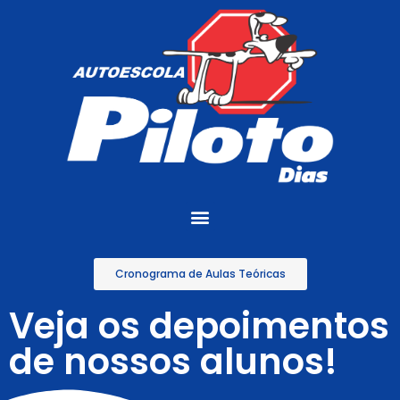
Cronograma de Aulas Teóricas
Veja os depoimentos
de nossos alunos!