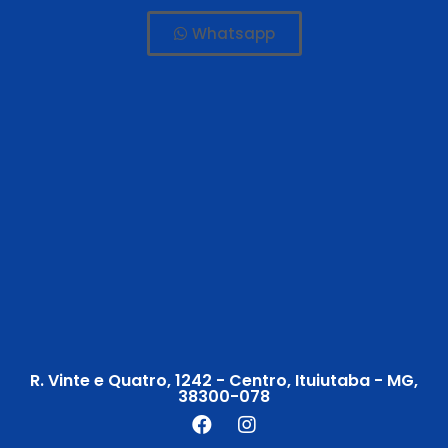
Whatsapp
R. Vinte e Quatro, 1242 - Centro, Ituiutaba - MG,
38300-078