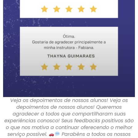
Veja os depoimentos de nossos alunos! Veja os
depoimentos de nossos alunos! Queremos
agradecer a todos que compartilharam suas
experiências conosco! Seus feedbacks positivos são
o que nos motiva a continuar oferecendo o melhor
serviço possível.
Parabéns a todos os nossos