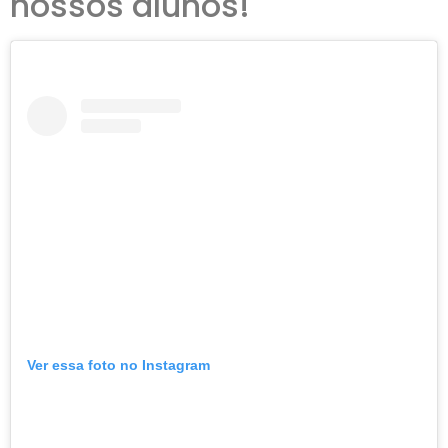
nossos alunos!
Ver essa foto no Instagram