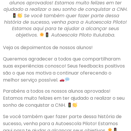
alunos aprovados! Estamos muito felizes em ter
ajudado a realizar o seu sonho de conquistar a CNH.
Se você também quer fazer parte dessa
história de sucesso, venha para a Autoescola Piloto!
Estamos aqui para te ajudar a alcançar seus
objetivos.
Autoescola Piloto Ituiutaba.
Veja os depoimentos de nossos alunos!
Queremos agradecer a todos que compartilharam
suas experiências conosco! Seus feedbacks positivos
são o que nos motiva a continuar oferecendo o
melhor serviço possível.
Parabéns a todos os nossos alunos aprovados!
Estamos muito felizes em ter ajudado a realizar o seu
sonho de conquistar a CNH.
Se você também quer fazer parte dessa história de
sucesso, venha para a Autoescola Piloto! Estamos
aqui para te ajudar a alcançar seus objetivos.