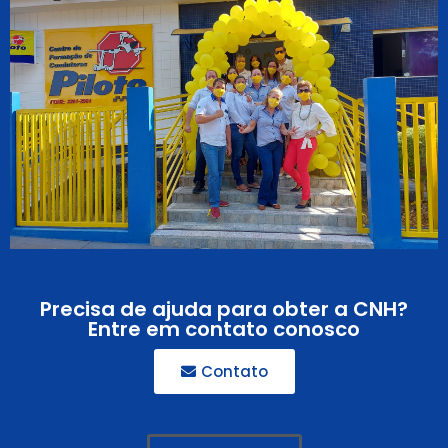
Precisa de ajuda para obter a CNH?
Entre em contato conosco
Contato