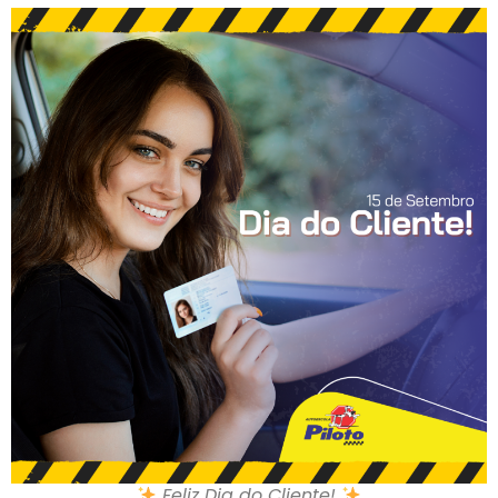
Feliz Dia do Cliente!