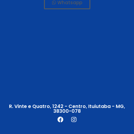
Whatsapp
R. Vinte e Quatro, 1242 - Centro, Ituiutaba - MG,
38300-078