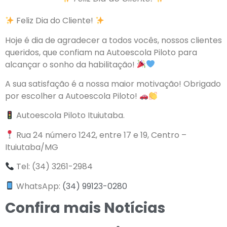
Feliz Dia do Cliente!
Hoje é dia de agradecer a todos vocês, nossos clientes
queridos, que confiam na Autoescola Piloto para
alcançar o sonho da habilitação!
A sua satisfação é a nossa maior motivação! Obrigado
por escolher a Autoescola Piloto!
Autoescola Piloto Ituiutaba.
Rua 24 número 1242, entre 17 e 19, Centro –
Ituiutaba/MG
Tel: (34) 3261-2984
WhatsApp:
(34) 99123-0280
Confira mais Notícias