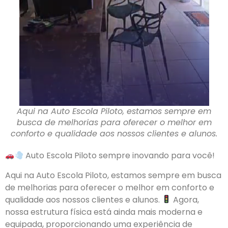
Aqui na Auto Escola Piloto, estamos sempre em
busca de melhorias para oferecer o melhor em
conforto e qualidade aos nossos clientes e alunos.
Auto Escola Piloto sempre inovando para você!
Aqui na Auto Escola Piloto, estamos sempre em busca
de melhorias para oferecer o melhor em conforto e
qualidade aos nossos clientes e alunos.
Agora,
nossa estrutura física está ainda mais moderna e
equipada, proporcionando uma experiência de