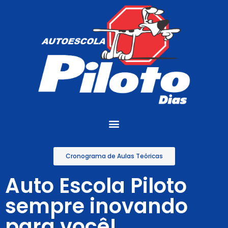
Cronograma de Aulas Teóricas
Auto Escola Piloto
sempre inovando
para você!