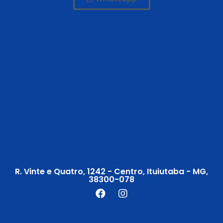
R. Vinte e Quatro, 1242 - Centro, Ituiutaba - MG,
38300-078