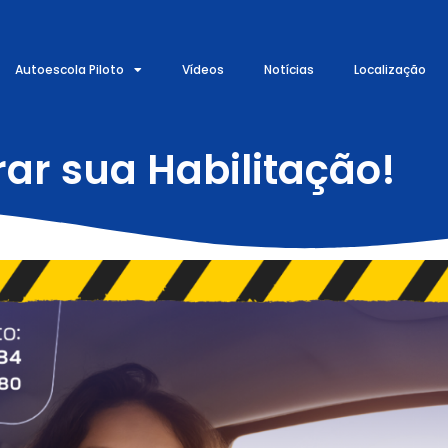
Autoescola Piloto
Vídeos
Notícias
Localização
rar sua Habilitação!