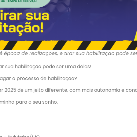
é época de realizações, e tirar sua habilitação pode se
ar sua habilitação pode ser uma delas!
agar o processo de habilitação?
 2025 de um jeito diferente, com mais autonomia e conq
aminho para o seu sonho.