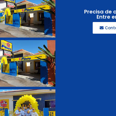
Precisa de 
Entre 
Cont