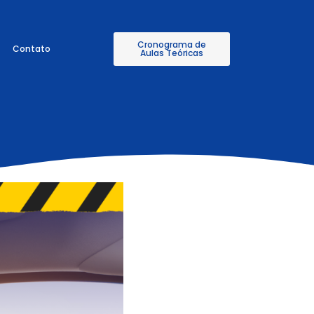
Cronograma de
Contato
Aulas Teóricas