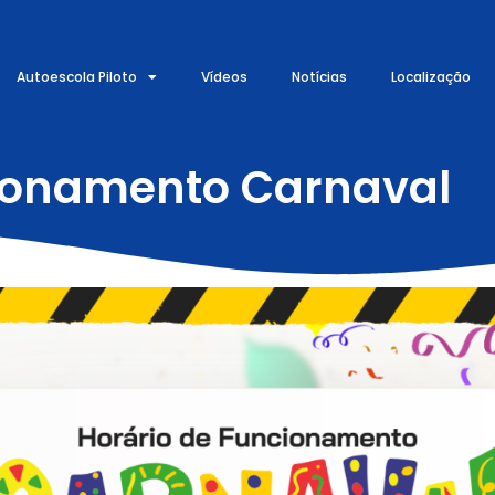
Autoescola Piloto
Vídeos
Notícias
Localização
cionamento Carnaval