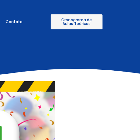
Cronograma de
Contato
Aulas Teóricas