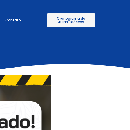
Cronograma de
Contato
Aulas Teóricas