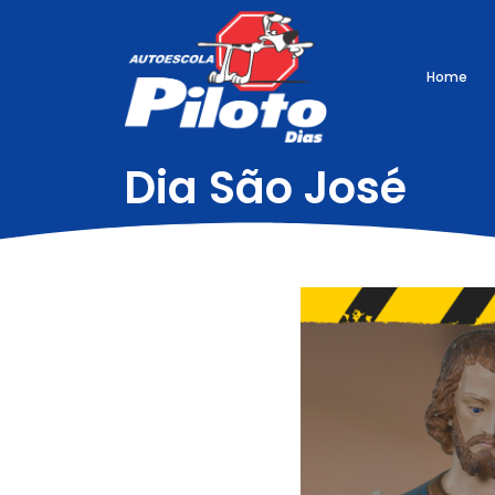
Home
Dia São José