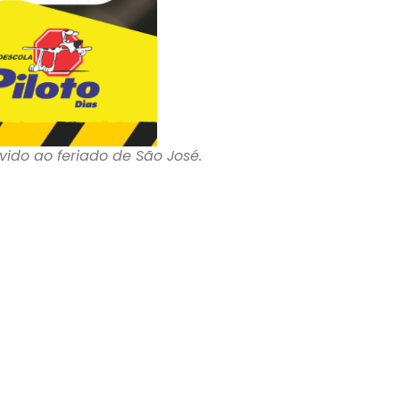
vido ao feriado de São José.