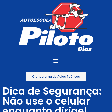
Cronograma de Aulas Teóricas
Dica de Segurança:
Não use o celular
enquanto dirige!