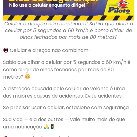
Celular e direção não combinam! Sabia que olhar o
celular por 5 segundos a 60 km/h é como dirigir de
olhos fechados por mais de 80 metros?
Celular e direção não combinam!
Sabia que olhar o celular por 5 segundos a 60 km/h é
como dirigir de olhos fechados por mais de 80
metros?
A distração causada pelo celular ao volante é uma
das maiores causas de acidentes. Evite acidentes.
Se precisar usar o celular, estacione com segurança.
Sua vida — e a dos outros — vale muito mais do que
uma notificação.