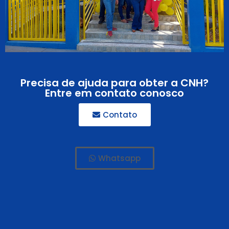
Precisa de ajuda para obter a CNH?
Entre em contato conosco
Contato
Whatsapp