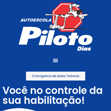
Cronograma de Aulas Teóricas
Você no controle da
sua habilitação!