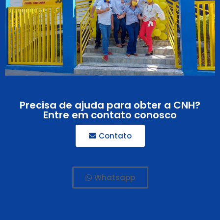
Precisa de ajuda para obter a CNH?
Entre em contato conosco
Contato
Whatsapp