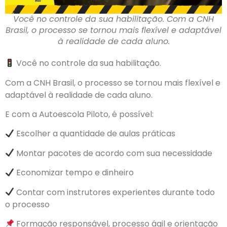
Você no controle da sua habilitação. Com a CNH
Brasil, o processo se tornou mais flexível e adaptável
à realidade de cada aluno.
Você no controle da sua habilitação.
Com a CNH Brasil, o processo se tornou mais flexível e
adaptável à realidade de cada aluno.
E com a Autoescola Piloto, é possível:
Escolher a quantidade de aulas práticas
Montar pacotes de acordo com sua necessidade
Economizar tempo e dinheiro
Contar com instrutores experientes durante todo
o processo
Formação responsável, processo ágil e orientação