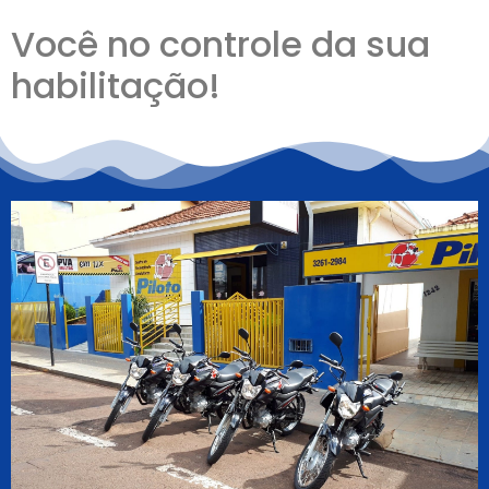
Você no controle da sua
habilitação!