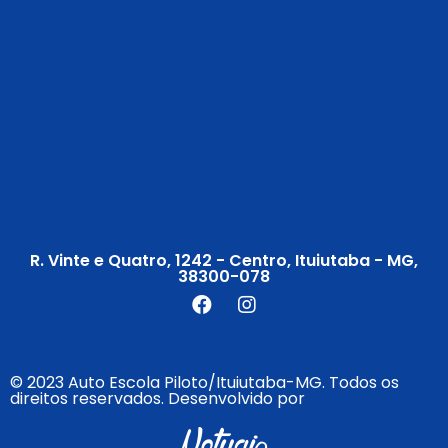
R. Vinte e Quatro, 1242 - Centro, Ituiutaba - MG,
38300-078
© 2023 Auto Escola Piloto/Ituiutaba-MG. Todos os
direitos reservados. Desenvolvido por