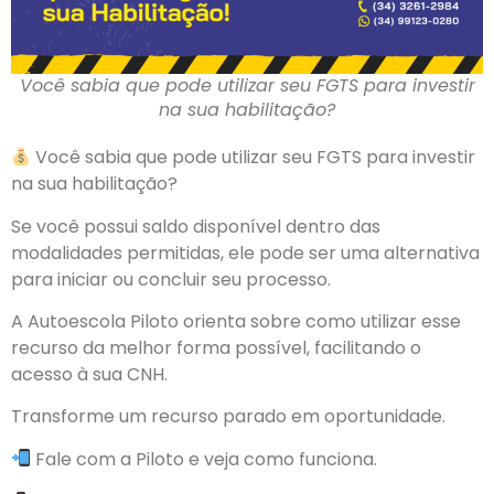
Você sabia que pode utilizar seu FGTS para investir
na sua habilitação?
Você sabia que pode utilizar seu FGTS para investir
na sua habilitação?
Se você possui saldo disponível dentro das
modalidades permitidas, ele pode ser uma alternativa
para iniciar ou concluir seu processo.
A Autoescola Piloto orienta sobre como utilizar esse
recurso da melhor forma possível, facilitando o
acesso à sua CNH.
Transforme um recurso parado em oportunidade.
Fale com a Piloto e veja como funciona.