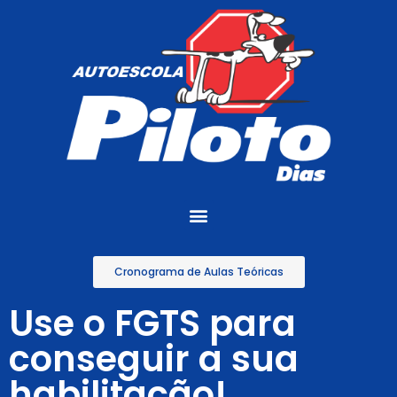
Cronograma de Aulas Teóricas
Use o FGTS para
conseguir a sua
habilitação!