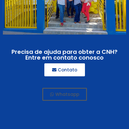
Precisa de ajuda para obter a CNH?
Entre em contato conosco
Contato
Whatsapp