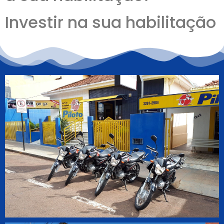
Investir na sua habilitação