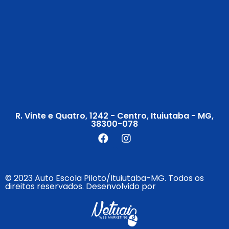
R. Vinte e Quatro, 1242 - Centro, Ituiutaba - MG,
38300-078
© 2023 Auto Escola Piloto/Ituiutaba-MG. Todos os
direitos reservados. Desenvolvido por