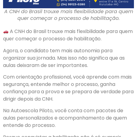
A CNH do Brasil trouxe mais flexibilidade para quem
quer começar o processo de habilitação.
A CNH do Brasil trouxe mais flexibilidade para quem
quer começar o processo de habilitação.
Agora, o candidato tem mais autonomia para
organizar sua jornada. Mas isso não significa que as
aulas deixaram de ser importantes.
Com orientação profissional, você aprende com mais
segurança, entende melhor o processo, ganha
confiança para a prova e se prepara de verdade para
dirigir depois da CNH.
Na Autoescola Piloto, você conta com pacotes de
aulas personalizados e acompanhamento de quem
entende do processo.