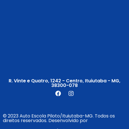
R. Vinte e Quatro, 1242 - Centro, Ituiutaba - MG,
38300-078
© 2023 Auto Escola Piloto/Ituiutaba-MG. Todos os
direitos reservados. Desenvolvido por