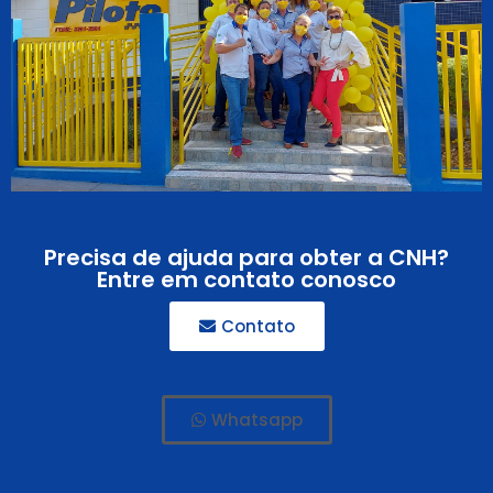
Precisa de ajuda para obter a CNH?
Entre em contato conosco
Contato
Whatsapp